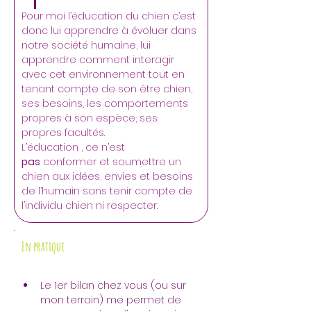
Pour moi l’éducation du chien c’est 
donc lui apprendre à évoluer dans 
notre société humaine, lui 
apprendre comment interagir 
avec cet environnement tout en 
tenant compte de son être chien, 
ses besoins, les comportements 
propres à son espèce, ses 
propres facultés.
L’éducation , ce n’est 
pas
 conformer et soumettre un 
chien aux idées, envies et besoins 
de l’humain sans tenir compte de 
l’individu chien ni respecter.
En pratique
Le 1er bilan chez vous (ou sur 
mon terrain) me permet de 