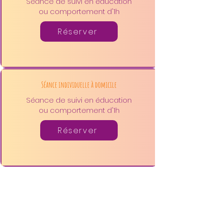
Séance de suivi en éducation
ou comportement d'1h
Réserver
Séance individuelle à domicile
Séance de suivi en éducation
ou comportement d'1h
Réserver