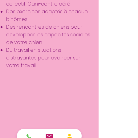
collectif, Cani-centre aéré
Des exercices adaptés à chaque
binômes
Des rencontres de chiens pour
développer les capacités sociales
de votre chien
Du travail en situations
distrayantes pour avancer sur
votre travail