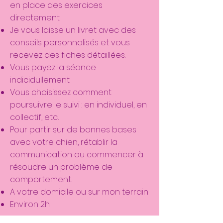
en place des exercices
directement
Je vous laisse un livret avec des
conseils personnalisés et vous
recevez des fiches détaillées.
Vous payez la séance
indicidullement
Vous choisissez comment
poursuivre le suivi : en individuel, en
collectif, etc..
Pour partir sur de bonnes bases
avec votre chien, rétablir la
communication ou commencer à
résoudre un problème de
comportement.
A votre domicile ou sur mon terrain
Environ 2h