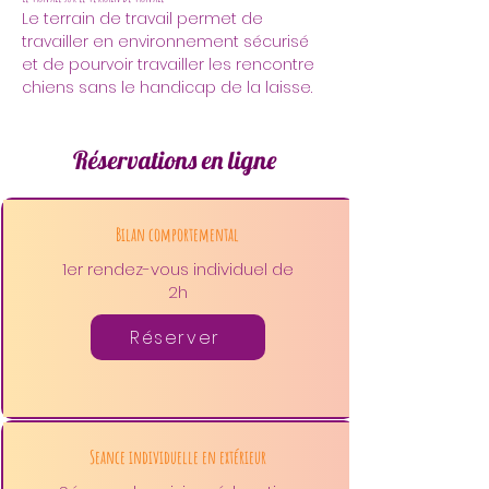
Le terrain de travail permet de 
travailler en environnement sécurisé 
et de pourvoir travailler les rencontre 
chiens sans le handicap de la laisse.
Réservations en ligne
Bilan comportemental
1er rendez-vous individuel de
2h
Réserver
Seance individuelle en extérieur