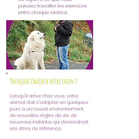
puissiez travailler les exercices 
entre chaque séance.
Pourquoi éduquer votre chien ?
Lorsqu'il arrive chez vous, votre 
animal doit s'adapter en quelques 
jours à un nouvel environnement, 
de nouvelles règles de vie, de 
nouveaux individus qui deviendront 
ses êtres de référence.