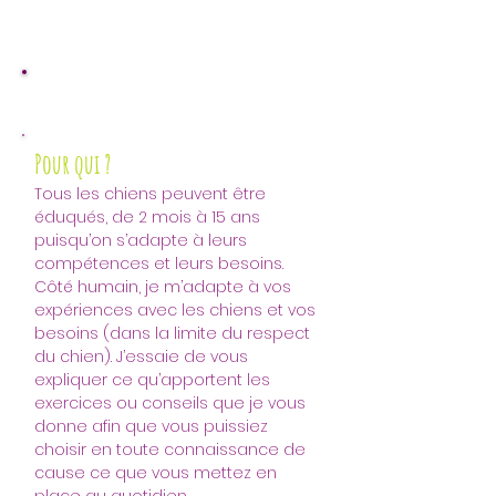
Pour qui ?
Tous les chiens peuvent être 
éduqués, de 2 mois à 15 ans 
puisqu’on s’adapte à leurs 
compétences et leurs besoins.
Côté humain, je m’adapte à vos 
expériences avec les chiens et vos 
besoins (dans la limite du respect 
du chien). J’essaie de vous 
expliquer ce qu’apportent les 
exercices ou conseils que je vous 
donne afin que vous puissiez 
choisir en toute connaissance de 
cause ce que vous mettez en 