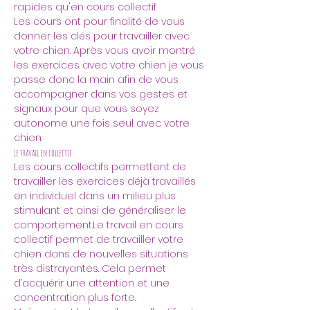
rapides qu'en cours collectif.
Les cours ont pour finalité de vous 
donner les clés pour travailler avec 
votre chien. Après vous avoir montré 
les exercices avec votre chien je vous 
passe donc la main afin de vous 
accompagner dans vos gestes et 
signaux pour que vous soyez 
autonome une fois seul avec votre 
chien.
Le travail en collectif
Les cours collectifs permettent de 
travailler les exercices déjà travaillés 
en individuel dans un milieu plus 
stimulant et ainsi de généraliser le 
comportement.Le travail en cours 
collectif permet de travailler votre 
chien dans de nouvelles situations 
très distrayantes. Cela permet 
d’acquérir une attention et une 
concentration plus forte.