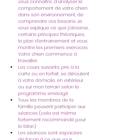
vous connaitre, d'analyser le 
comportement de votre chien 
dans son environnement, de 
comprendre vos besoins. Je 
vous explique ce que j’observe, 
certains principes théoriques, 
le plan d’entrainement et vous 
montre les premiers exercices. 
Votre chien commence à 
travailler.
Les cours suivants, pris à la 
carte ou en forfait, se déroulent 
à votre domicile, en extérieur 
ou sur mon terrain selon le 
programme envisagé
Tous les membres de la 
famille peuvent participer aux 
séances (cela est même 
fortement recommandé pour 
le bilan)
Les séances sont espacées 
de façon à ce que vous 