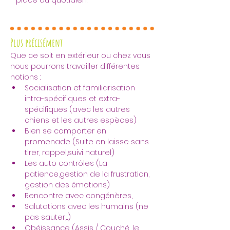
place au quotidien.
Plus précisément
Que ce soit en extérieur ou chez vous 
nous pourrons travailler différentes 
notions :
Socialisation et familiarisation 
intra-spécifiques et extra-
spécifiques (avec les autres 
chiens et les autres espèces)
Bien se comporter en 
promenade (Suite en laisse sans 
tirer, rappel,suivi naturel)
Les auto contrôles (La 
patience,gestion de la frustration, 
gestion des émotions)
Rencontre avec congénères,
Salutations avec les humains (ne 
pas sauter,...)
Obéissance (Assis / Couché, le 