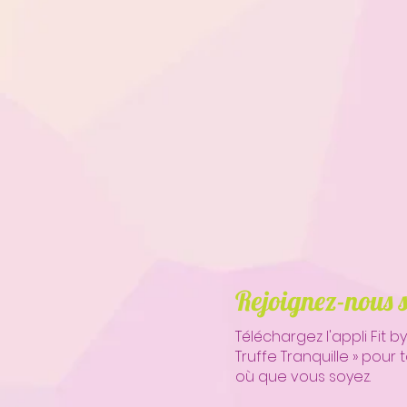
Rejoignez-nous 
Téléchargez l'appli Fit by
Truffe Tranquille » pour 
où que vous soyez.