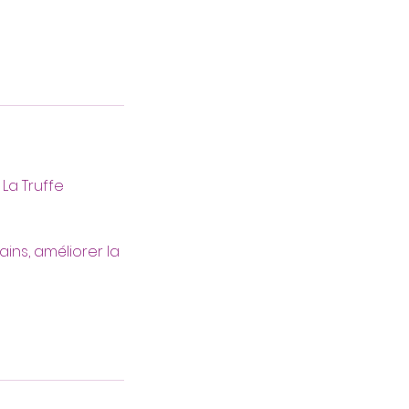
La Truffe
ns, améliorer la