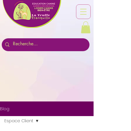
Blog
Espace Client