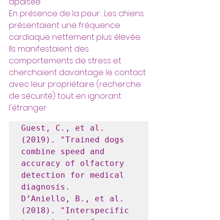
apaisée 
En présence de la peur : Les chiens 
présentaient une fréquence 
cardiaque nettement plus élevée. 
Ils manifestaient des 
comportements de stress et 
cherchaient davantage le contact 
avec leur propriétaire (recherche 
de sécurité) tout en ignorant 
l'étranger 
Guest, C., et al. 
(2019). "Trained dogs 
combine speed and 
accuracy of olfactory 
detection for medical 
diagnosis.

D’Aniello, B., et al. 
(2018). "Interspecific 