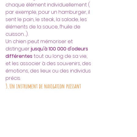
chaque élément individuellement ( 
par exemple, pour un hamburger, il 
sent le pain, le steak, la salade, les 
éléments de la sauce, l’huile de 
cuisson…).
Un chien peut mémoriser et 
distinguer 
jusqu'à 100 000 d'odeurs 
différentes
 tout au long de sa vie, 
et les associer à des souvenirs, des 
émotions, des lieux ou des individus 
précis.
3.Un instrument de navigation puissant