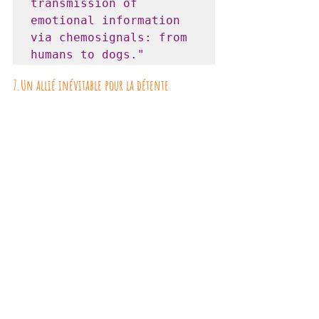
transmission of 
emotional information 
via chemosignals: from 
humans to dogs."
7.Un allié inévitable pour la détente