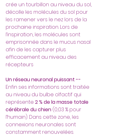
crée un tourbillon au niveau du sol, 
décolle les molécules du sol pour 
les ramener vers le nez lors de la 
prochaine inspiration. Lors de 
l’inspiration, les molécules sont 
emprisonnée dans le mucus nasal 
afin de les capturer plus 
efficacement au niveau des 
récepteurs
Un réseau neuronal puissant --
Enfin ses informations sont traitée 
au niveau du bulbe olfactif qui 
représente 
2 % de la masse totale 
cérébrale du chien
 (0,03 % pour 
l’humain). Dans cette zone, les 
connexions neuronales sont 
constamment renouvelées. 