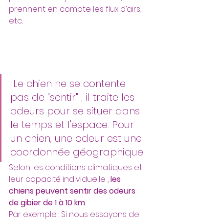
prennent en compte les flux d’airs, 
etc..  
 Le chien ne se contente 
pas de "sentir" ; il traite les 
odeurs pour se situer dans 
le temps et l'espace. Pour 
un chien, une odeur est une 
coordonnée géographique.
Selon les conditions climatiques et 
leur capacité individuelle , 
les 
chiens peuvent sentir des odeurs 
de gibier de 1 à 10 km
. 
Par exemple : Si nous essayons de 