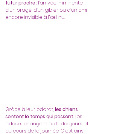
futur proche
 : l'arrivée imminente 
d'un orage, d'un gibier ou d'un ami 
encore invisible à l'œil nu.
Grâce à leur odorat, 
les chiens 
sentent le temps qui passent
. Les 
odeurs changent au fil des jours et 
au cours de la journée. C'est ainsi 