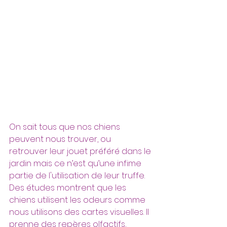
On sait tous que nos chiens 
peuvent nous trouver, ou 
retrouver leur jouet préféré dans le 
jardin mais ce n’est qu’une infime 
partie de l'utilisation de leur truffe. 
Des études montrent que les 
chiens utilisent les odeurs comme 
nous utilisons des cartes visuelles. Il 
prenne des repères olfactifs, 