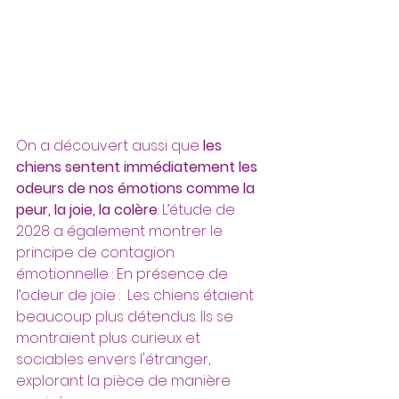
On a découvert aussi que
 les 
chiens sentent immédiatement les 
odeurs de nos émotions comme la 
peur, la joie, la colère
. L’étude de 
2028 a également montrer le 
principe de contagion 
émotionnelle : En présence de 
l’odeur de joie :  Les chiens étaient 
beaucoup plus détendus. Ils se 
montraient plus curieux et 
sociables envers l'étranger, 
explorant la pièce de manière 