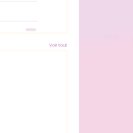
Voir tout