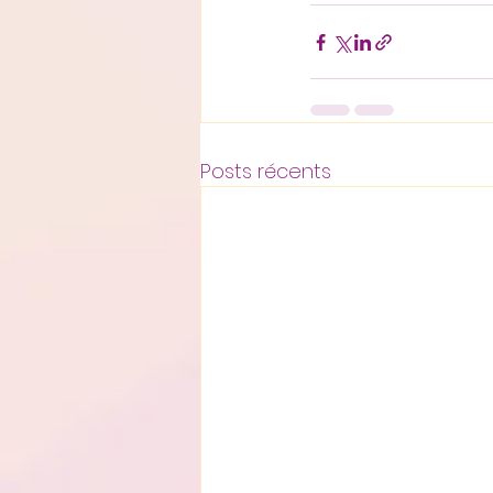
Posts récents